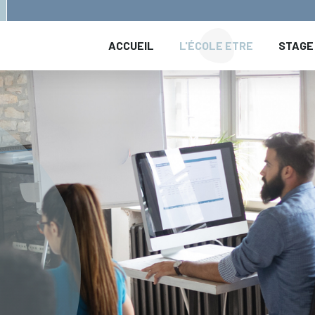
ACCUEIL
L'ÉCOLE ETRE
STAGE 