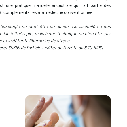
st une pratique manuelle ancestrale qui fait partie des
& complémentaires à la médecine conventionnée.
éflexologie ne peut être en aucun cas assimilée à des
 kinésithérapie, mais à une technique de bien être par
e et la détente libératrice de stress.
cret 60669 de l’article l.489 et de l’arrêté du 8.10.1996)