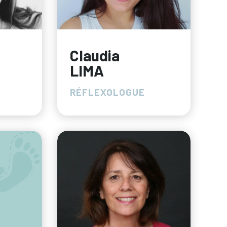
Claudia
LIMA
RÉFLEXOLOGUE